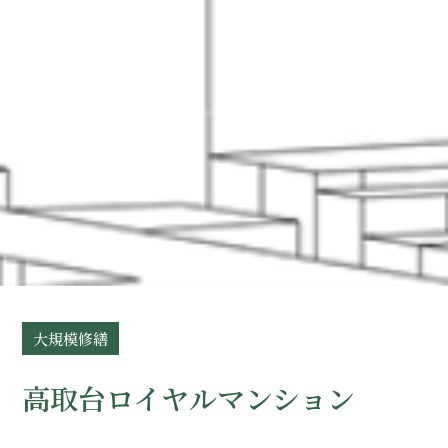
大規模修繕
高取台ロイヤルマンション