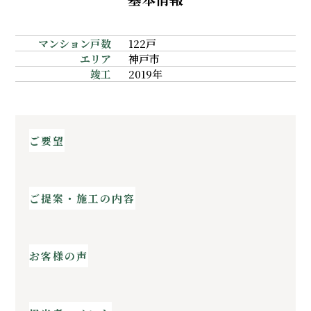
マンション戸数
122戸
エリア
神戸市
竣工
2019年
ご要望
ご提案・施工の内容
お客様の声