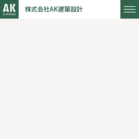
株式会社AK建築設計