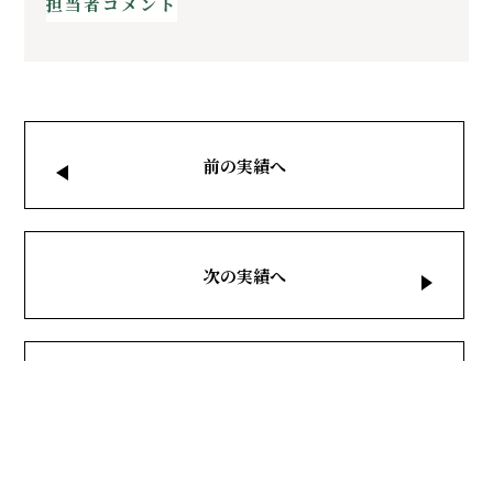
担当者コメント
前の実績へ
次の実績へ
施工実績一覧へ