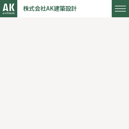
株式会社AK建築設計