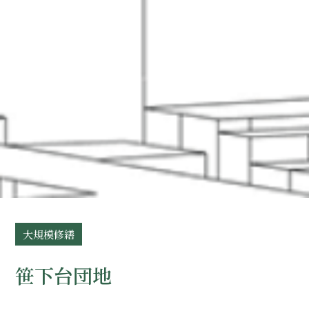
大規模修繕
笹下台団地