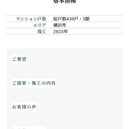
基本情報
マンション戸数
総戸数430戸・5階
エリア
横浜市
竣工
2025年
ご要望
ご提案・施工の内容
お客様の声