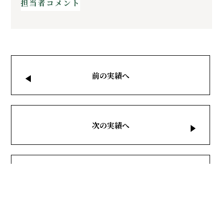
担当者コメント
前の実績へ
次の実績へ
施工実績一覧へ