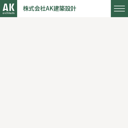
株式会社AK建築設計