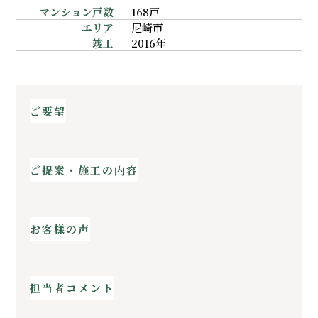
マンション戸数
168戸
エリア
尼崎市
竣工
2016年
ご要望
ご提案・施工の内容
お客様の声
担当者コメント