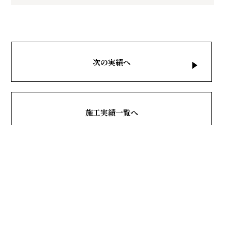
次の実績へ
施工実績一覧へ